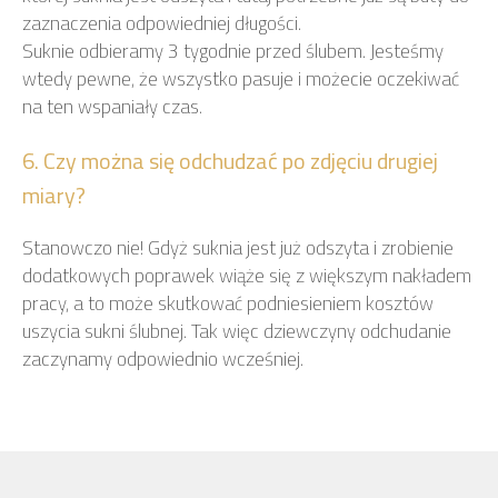
zaznaczenia odpowiedniej długości.
Suknie odbieramy 3 tygodnie przed ślubem. Jesteśmy
wtedy pewne, że wszystko pasuje i możecie oczekiwać
na ten wspaniały czas.
6. Czy można się odchudzać po zdjęciu drugiej
miary?
Stanowczo nie! Gdyż suknia jest już odszyta i zrobienie
dodatkowych poprawek wiąże się z większym nakładem
pracy, a to może skutkować podniesieniem kosztów
uszycia sukni ślubnej. Tak więc dziewczyny odchudanie
zaczynamy odpowiednio wcześniej.